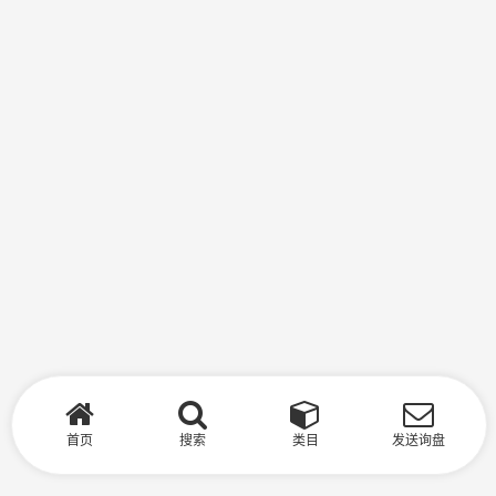
首页
搜索
类目
发送询盘