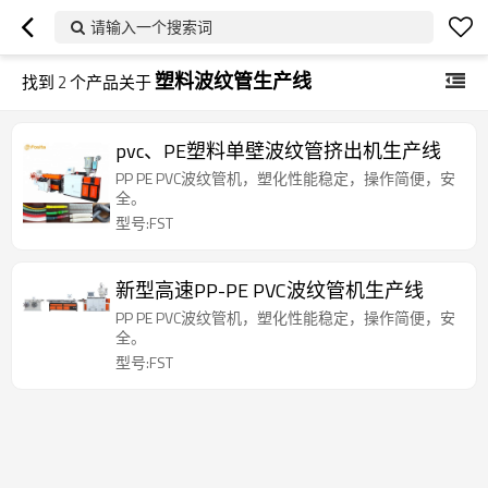
请输入一个搜索词
塑料波纹管生产线
找到
2
个产品关于
pvc、PE塑料单壁波纹管挤出机生产线
PP PE PVC波纹管机，塑化性能稳定，操作简便，安
全。
型号:FST
新型高速PP-PE PVC波纹管机生产线
PP PE PVC波纹管机，塑化性能稳定，操作简便，安
全。
型号:FST