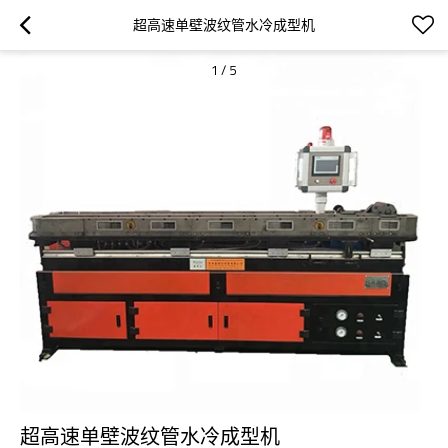
超高速单壁波纹管水冷成型机
1
/
5
超高速单壁波纹管水冷成型机